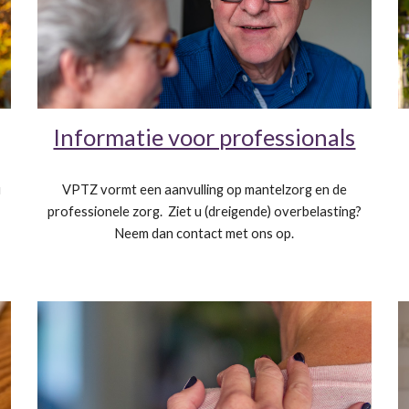
Informatie voor professionals
u
VPTZ vormt een aanvulling op mantelzorg en de
professionele zorg. Ziet u (dreigende) overbelasting?
Neem dan contact met ons op.