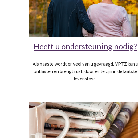
Heeft u ondersteuning nodig?
Als naaste wordt er veel van u gevraagd. VPTZ kan 
ontlasten en brengt rust, door er te zijn in de laatste
levensfase.