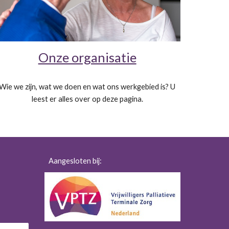
Onze organisatie
Wie we zijn, wat we doen en wat ons werkgebied is? U
leest er alles over op deze pagina.
Aangesloten bij: