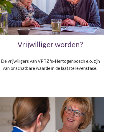
Vrijwilliger worden?
De vrijwilligers van VPTZ 's-Hertogenbosch e.o. zijn
van onschatbare waarde in de laatste levensfase.