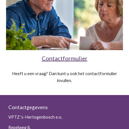
Contactformulier
Heeft u een vraag? Dan kunt u ook het contactformulier
invullen.
Contactgegevens
VPTZ 's-Hertogenbosch e.o.
Repelweg 8,