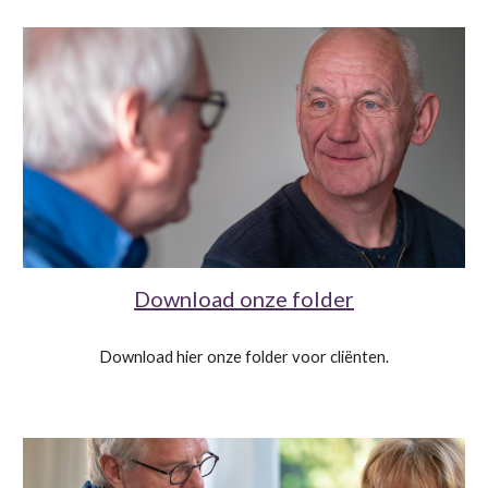
Download onze folder
Download hier onze folder voor cliënten.