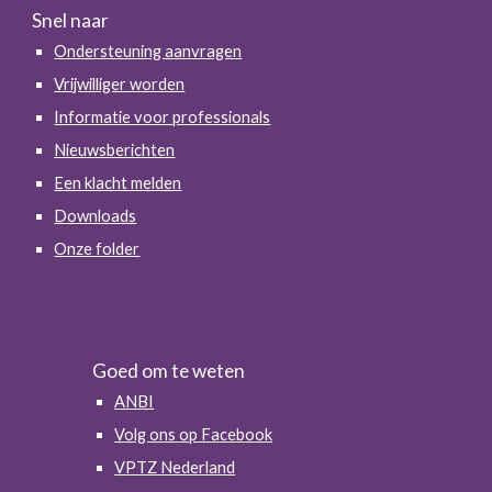
Snel naar
Ondersteuning aanvragen
Vrijwilliger worden
Informatie voor professionals
Nieuwsberichten
Een klacht melden
Downloads
Onze folder
Goed om te weten
ANBI
Volg ons op Facebook
VPTZ Nederland