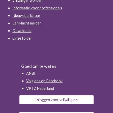
Vrijwilliger worden
Informatie voor professionals
Nieuwsberichten
Een klacht melden
Downloads
Onze folder
Goed om te weten
ANBI
Volg ons op Facebook
VPTZ Nederland
Inloggen voor vrijwilligers