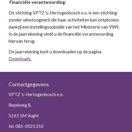
Financiële verantwoording:
De stichting VPTZ 's-Hertogenbosch e.o. is een stichting
zonder winstoogmerk die haar activiteiten kan ontplooien
dankzij een instellingssubsidie van het Ministerie van VWS.
In de jaarrekening vindt u de financiële verantwoording
hiervan terug.
De jaarrekening kunt u downloaden op de pagina
Downloads.
Contactgegevens
VPTZ 's-Hertogenbosch e.o.
Repelweg 8,
5261 SM Vught
tel. 085-0025310