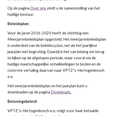
Op de pagina
Over ons
vindt u de samenstelling van het
huidige bestuur.
Beleidsplan:
Voor de jaren 2016-2020 heeft de stichting een
Meerjarenbeleidsplan opgesteld. Het meerjarenbeleidsplan
is onderdeel van de beleidscyclus, net als het jaarlijkse
jaarplan met begroting. Daarbij is het van belang om terug
te kijken op de afgelopen periode, maar vooral om de
huidige maatschappelijke ontwikkelingen te bezien en de
concrete vertaling daarvan naar VPTZ 's-Hertogenbosch
e.o.
Het meerjarenbeleidsplan en het jaarplan kunt u
downloaden op de pagina
Downloads.
Beloningsbeleid:
VPTZ 's-Hertogenbosch e.o. volgt voor haar betaalde