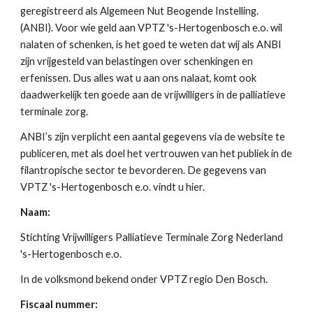
geregistreerd als Algemeen Nut Beogende Instelling.
(ANBI). Voor wie geld aan VPTZ 's-Hertogenbosch e.o. wil
nalaten of schenken, is het goed te weten dat wij als ANBI
zijn vrijgesteld van belastingen over schenkingen en
erfenissen. Dus alles wat u aan ons nalaat, komt ook
daadwerkelijk ten goede aan de vrijwilligers in de palliatieve
terminale zorg.
ANBI’s zijn verplicht een aantal gegevens via de website te
publiceren, met als doel het vertrouwen van het publiek in de
filantropische sector te bevorderen. De gegevens van
VPTZ 's-Hertogenbosch e.o. vindt u hier.
Naam:
Stichting Vrijwilligers Palliatieve Terminale Zorg Nederland
's-Hertogenbosch e.o.
In de volksmond bekend onder VPTZ regio Den Bosch.
Fiscaal nummer: