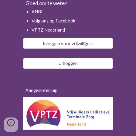
Goed om te weten
ANBI
Volg ons op Facebook
VPTZ Nederland
Inloggen voor vrijwilligers
Uitloggen
Aangesloten bij: