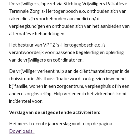
De vrijwilligers, ingezet via Stichting Vrijwilligers Palliatieve
Terminale Zorg 's-Hertogenbosch e.o. onthouden zich van
taken die zijn voorbehouden aan medici en/of
verpleegkundigen en onthouden zich van het aanbieden van
alternatieve behandelingen.
Het bestuur van VPTZ ’s-Hertogenbosch e.o. is
verantwoordelijk voor passende begeleiding en opleiding
van de vrijwilligers en coördinatoren.
De vrijwilliger verleent hulp aan de cliënt/mantelzorger in de
thuissituatie. Als thuissituatie wordt ook gezien inwonend
bij familie, wonen in een zorgcentrum, verpleeghuis of in een
andere zorginstelling. Hulp verlenen in het ziekenhuis komt
incidenteel voor.
Verslag van de uitgeoefende activiteiten:
Het meest recente jaarverslag vindt u op de pagina
Downloads.